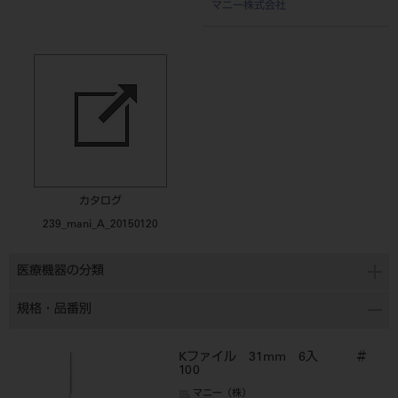
マニー株式会社
カタログ
239_mani_A_20150120
医療機器の分類
規格・品番別
Kファイル 31mm 6入 ＃
100
マニー（株）