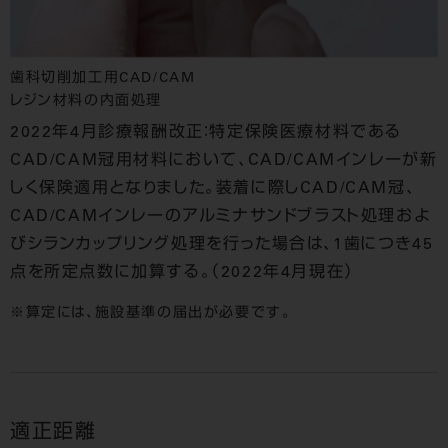
歯科切削加工用CAD/CAM
レジン材料の内面処理
2022年4月診療報酬改正：特定保険医療材料である
CAD/CAM冠用材料において、CAD/CAMインレーが新
しく保険適用となりました。装着に際しCAD/CAM冠、
CAD/CAMインレーのアルミナサンドブラスト処理およ
びシランカップリング処理を行った場合は、1歯につき45
点を所定点数に加算する。（2022年4月現在）
※算定には、施設基準の届出が必要です。
適正距離