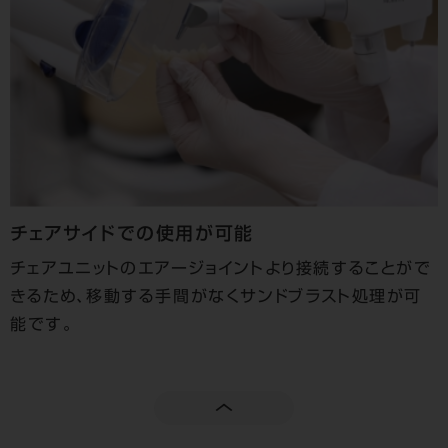
チェアサイドでの使用が可能
チェアユニットのエアージョイントより接続することがで
きるため、移動する手間がなくサンドブラスト処理が可
能です。