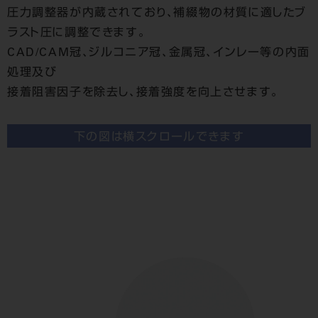
圧力調整器が内蔵されており、補綴物の材質に適したブ
ラスト圧に調整できます。
CAD/CAM冠、ジルコニア冠、金属冠、インレー等の内面
処理及び
接着阻害因子を除去し、接着強度を向上させます。
下の図は横スクロールできます