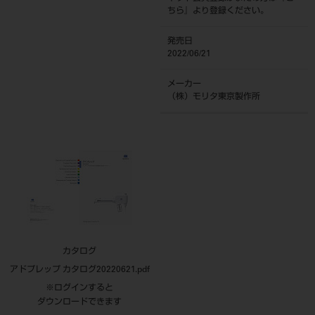
ちら
』より登録ください。
発売日
2022/06/21
メーカー
（株）モリタ東京製作所
カタログ
アドプレップ カタログ20220621.pdf
※ログインすると
ダウンロードできます