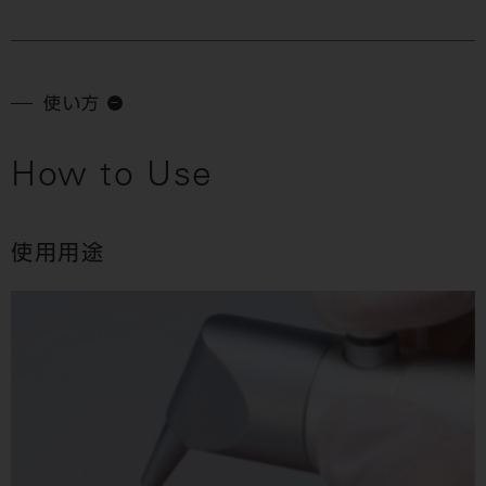
使い方
How to Use
使用用途