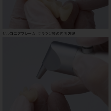
ジルコニアフレーム、クラウン等の内面処理