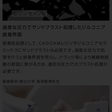
過度な圧力でサンドブラスト処理したジルコニア
接着界面
接着前処理として、CAD/CAMレジンやジルコニアセラ
ミックスにサンドブラストは必須です。過度な圧力で処
理を行うと接着界面を荒らし、クラック等により補綴物脱
離の原因に繋がるため、適切な圧力でのブラスト処理が
必要です。
画像提供：朝日大学 髙垣智博先生