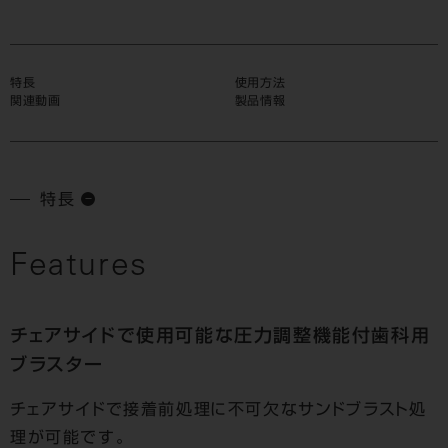
特長
使用方法
関連動画
製品情報
特長
Features
チェアサイドで使用可能な圧力調整機能付歯科用
ブラスター
チェアサイドで接着前処理に不可欠なサンドブラスト処
理が可能です。