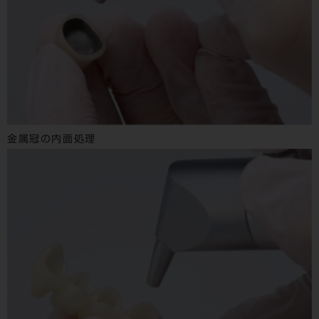
金属冠の内面処理