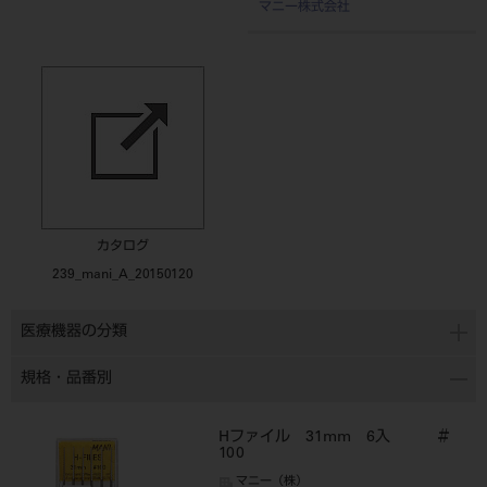
マニー株式会社
カタログ
239_mani_A_20150120
医療機器の分類
規格・品番別
Hファイル 31mm 6入 ＃
100
マニー（株）