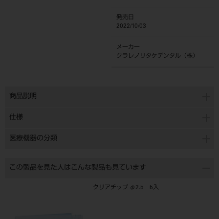
発売日
2022/10/03
メーカー
クラレノリタケデンタル（株）
商品説明
仕様
医療機器の分類
この製品を見た人はこんな製品も見ています
クリアチップ φ2.5 5入