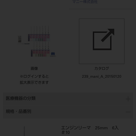
マニー株式会社
画像
カタログ
※ログインすると
239_mani_A_20150120
拡大表示できます
医療機器の分類
規格・品番別
エンジンリーマ 25mm 6入
＃10