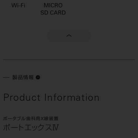
製品情報
Product Information
ポータブル歯科用X線装置
ポートエックスⅣ