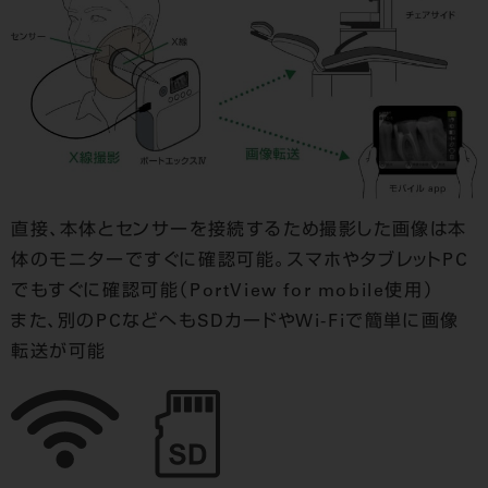
直接、本体とセンサーを接続するため撮影した画像は本
体のモニターですぐに確認可能。スマホやタブレットPC
でもすぐに確認可能（PortView for mobile使用）
また、別のPCなどへもSDカードやWi-Fiで簡単に画像
転送が可能