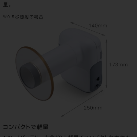
量。
0.5秒照射の場合
コンパクトで軽量