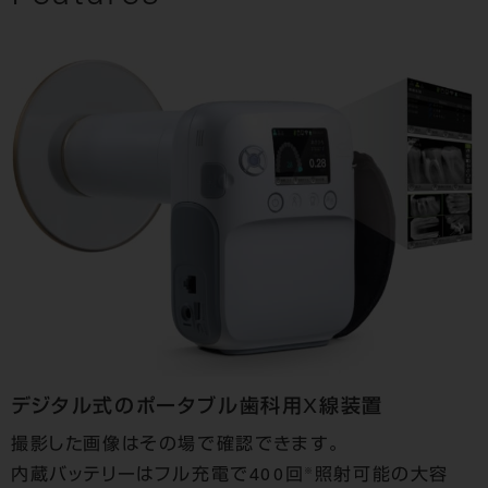
デジタル式のポータブル歯科用X線装置
撮影した画像はその場で確認できます。
※
内蔵バッテリーはフル充電で400回
照射可能の大容