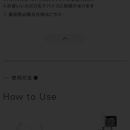
お使いいただけるデバイスに制限があります
最低限必要な仕様はこちら
使用方法
How to Use