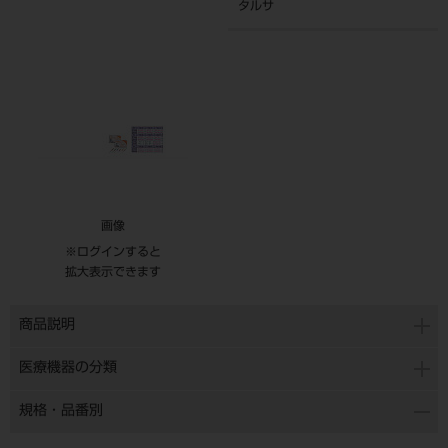
タルサ
画像
※ログインすると
拡大表示できます
商品説明
医療機器の分類
規格・品番別