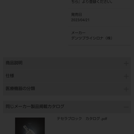
ちら
』より登録ください。
発売日
2023/04/21
メーカー
デンツプライシロナ（株）
商品説明
仕様
医療機器の分類
同じメーカー製品掲載カタログ
テセラブロック カタログ .pdf