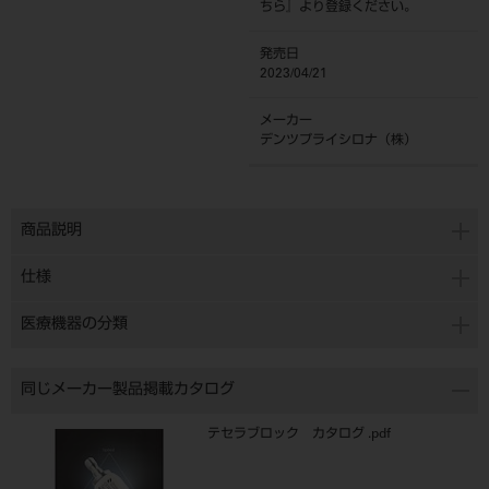
ちら
』より登録ください。
発売日
2023/04/21
メーカー
デンツプライシロナ（株）
商品説明
仕様
医療機器の分類
同じメーカー製品掲載カタログ
テセラブロック カタログ .pdf