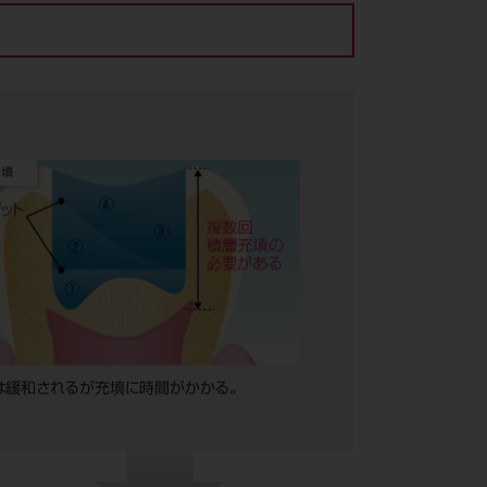
は緩和されるが充填に時間がかかる。