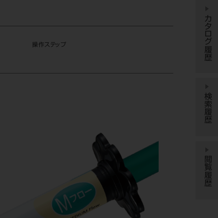
カタログ履歴
操作ステップ
検索履歴
閲覧履歴