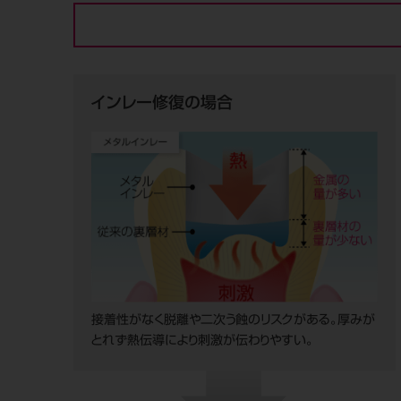
インレー修復の場合
接着性がなく脱離や二次う蝕のリスクがある。厚みが
とれず熱伝導により刺激が伝わりやすい。