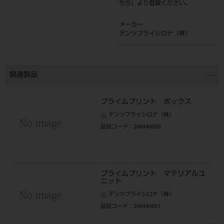
ちら
』より登録ください。
メーカー
デンツプライシロナ（株）
関連製品
プライムプリント ボックス
デンツプライシロナ（株）
品目コード
：206440650
プライムプリント マテリアルユ
ニット
デンツプライシロナ（株）
品目コード
：206440651