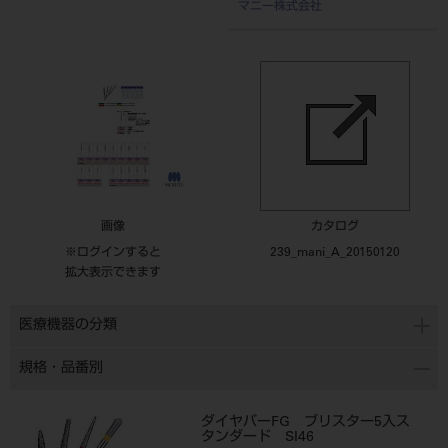
マニー株式会社
画像
カタログ
※ログインすると
239_mani_A_20150120
拡大表示できます
医療機器の分類
規格・品番別
ダイヤバーFG ブリスター5入ス
タンダード SI46