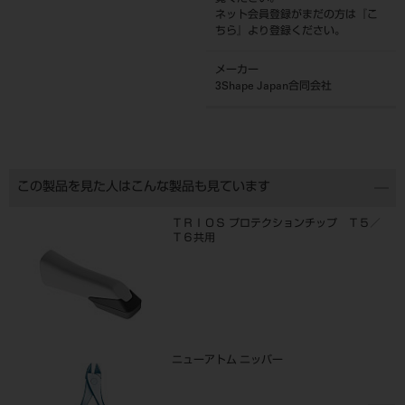
ネット会員登録がまだの方は『
こ
ちら
』より登録ください。
メーカー
3Shape Japan合同会社
この製品を見た人はこんな製品も見ています
ＴＲＩＯＳ プロテクションチップ Ｔ５／
Ｔ６共用
ニューアトム ニッパー