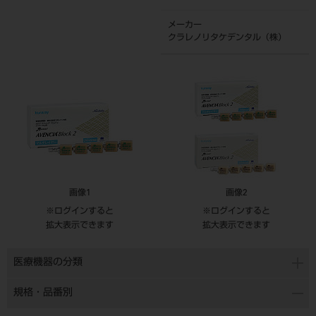
メーカー
クラレノリタケデンタル（株）
画像1
画像2
※ログインすると
※ログインすると
拡大表示できます
拡大表示できます
医療機器の分類
規格・品番別