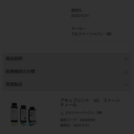
発売日
2023/11/21
メーカー
クルツァージャパン（株）
商品説明
医療機器の分類
関連製品
アキュプリント 3D ストーン
ティール
クルツァージャパン（株）
品目コード
：202300102
発売日
：2023/11/21