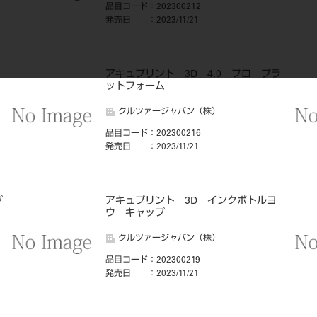
品目コード
：202300212
発売日
：2023/11/21
アキュプリント 3D 4.0 プロ プラ
ットフォーム
クルツァージャパン（株）
品目コード
：202300216
発売日
：2023/11/21
プ
アキュプリント 3D インクボトルヨ
ウ キャップ
クルツァージャパン（株）
品目コード
：202300219
発売日
：2023/11/21