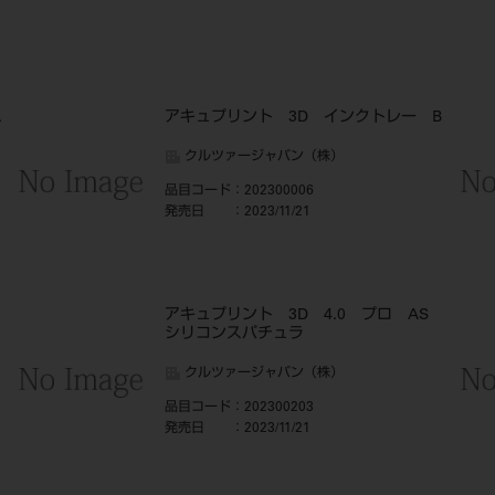
A
アキュプリント 3D インクトレー B
クルツァージャパン（株）
品目コード
：202300006
発売日
：2023/11/21
S
アキュプリント 3D 4.0 プロ AS
シリコンスパチュラ
クルツァージャパン（株）
品目コード
：202300203
発売日
：2023/11/21