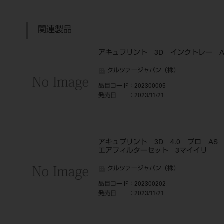
関連製品
アキュプリント 3D インクトレー 
クルツァージャパン（株）
品目コード
：202300005
発売日
：2023/11/21
アキュプリント 3D 4.0 プロ A
エアフィルターセット 3マイイリ
クルツァージャパン（株）
品目コード
：202300202
発売日
：2023/11/21