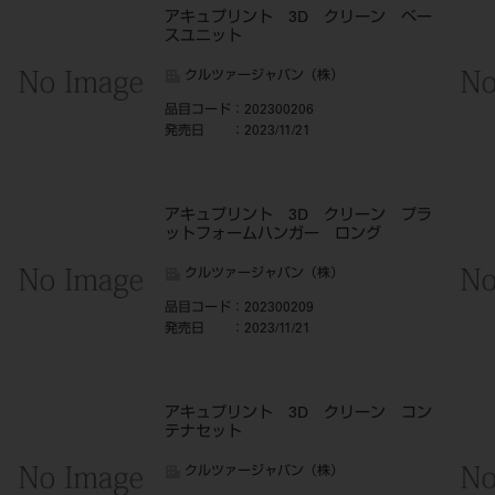
S
アキュプリント 3D クリーン ベー
スユニット
クルツァージャパン（株）
品目コード
：202300206
発売日
：2023/11/21
アキュプリント 3D クリーン プラ
ットフォームハンガー ロング
クルツァージャパン（株）
品目コード
：202300209
発売日
：2023/11/21
アキュプリント 3D クリーン コン
テナセット
クルツァージャパン（株）