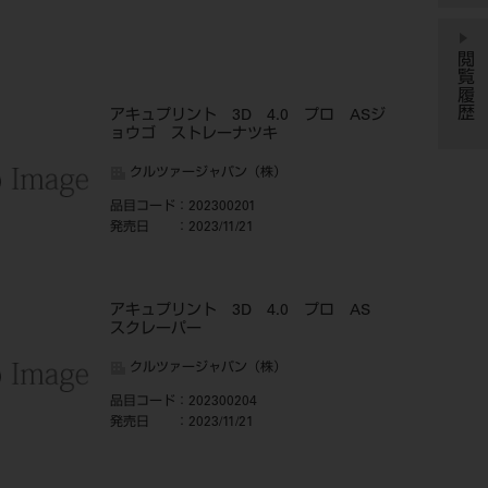
閲覧履歴
アキュプリント 3D 4.0 プロ ASジ
ョウゴ ストレーナツキ
クルツァージャパン（株）
品目コード
：202300201
発売日
：2023/11/21
アキュプリント 3D 4.0 プロ AS
スクレーパー
クルツァージャパン（株）
品目コード
：202300204
発売日
：2023/11/21