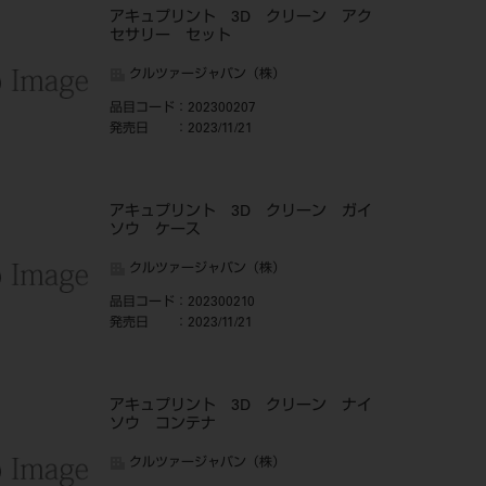
アキュプリント 3D クリーン アク
セサリー セット
クルツァージャパン（株）
品目コード
：202300207
発売日
：2023/11/21
アキュプリント 3D クリーン ガイ
ソウ ケース
クルツァージャパン（株）
品目コード
：202300210
発売日
：2023/11/21
アキュプリント 3D クリーン ナイ
ソウ コンテナ
クルツァージャパン（株）