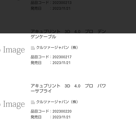
品目コード
：202300213
発売日
：2023/11/21
アキュプリント 3D 4.0 プロ デン
ゲンケーブル
クルツァージャパン（株）
品目コード
：202300217
発売日
：2023/11/21
アキュプリント 3D 4.0 プロ パワ
ーサプライ
クルツァージャパン（株）
品目コード
：202300220
発売日
：2023/11/21