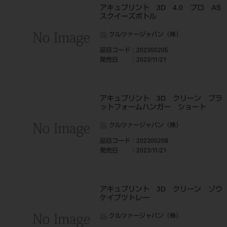
アキュプリント 3D 4.0 プロ A
スクイーズボトル
クルツァージャパン（株）
品目コード
：202300205
発売日
：2023/11/21
アキュプリント 3D クリーン プラ
ットフォームハンガー ショート
クルツァージャパン（株）
品目コード
：202300208
発売日
：2023/11/21
アキュプリント 3D クリーン ゾウ
ケイブツトレー
クルツァージャパン（株）