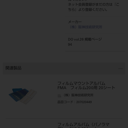
ネット会員登録がまだの方は『
こ
ちら
』より登録ください。
メーカー
（株）阪神技術研究所
DO vol.26 掲載ページ
94
関連製品
フィルムマウントアルバム
FMA フィルム200用 20シート
（株）阪神技術研究所
品目コード
：207020449
フィルムアルバム（パノラマ