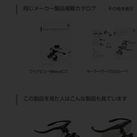
同じメーカー製品掲載カタログ
その他を表示
ワイナビュー&Nanoピコ
キーラーサージカルルーペ
この製品を見た人はこんな製品も見ています