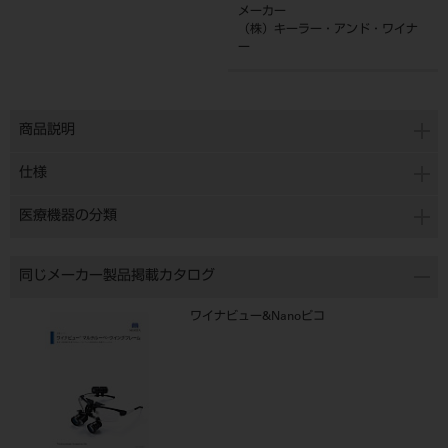
メーカー
（株）キーラー・アンド・ワイナ
ー
商品説明
仕様
医療機器の分類
同じメーカー製品掲載カタログ
ワイナビュー&Nanoピコ