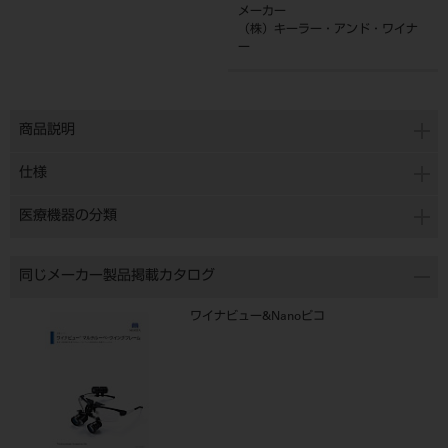
メーカー
（株）キーラー・アンド・ワイナ
ー
商品説明
仕様
医療機器の分類
同じメーカー製品掲載カタログ
ワイナビュー&Nanoピコ