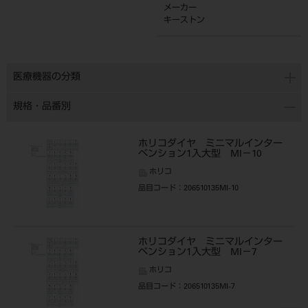
メーカー
キーストン
医療機器の分類
規格・品番別
ホリコダイヤ ミニマルインター
ベンション1入大型 MI－10
ホリコ
品目コード
：206510135MI-10
ホリコダイヤ ミニマルインター
ベンション1入大型 MI－7
ホリコ
品目コード
：206510135MI-7