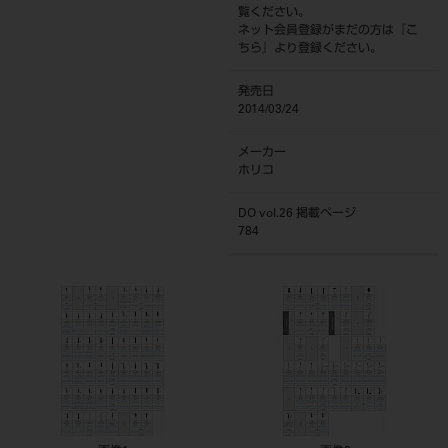
覧ください。
ネット会員登録がまだの方は『
こ
ちら
』より登録ください。
発売日
2014/03/24
メーカー
ホリコ
DO vol.26 掲載ページ
784