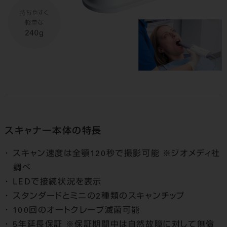
スキャナー本体の特長
スキャン速度は全顎120秒で撮影可能 ※ジオメディ社
調べ
LEDで接続状況を表示
スタンダードとミニの2種類のスキャンチップ
100回のオートクレーブ滅菌可能
5年延長保証 ※保証期間中は自然故障に対して無償