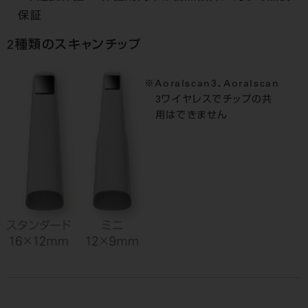
保証
2種類のスキャンチップ
Aoralscan3、Aoralscan
3ワイヤレスでチップの共
用はできません