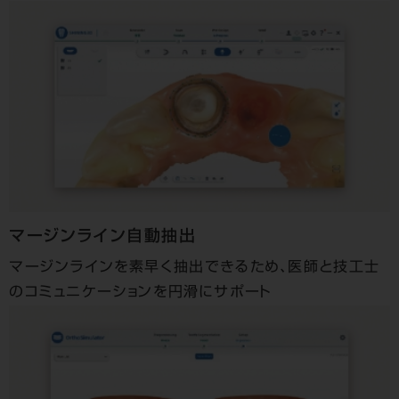
マージンライン自動抽出
マージンラインを素早く抽出できるため、医師と技工士
のコミュニケーションを円滑にサポート