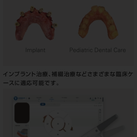
インプラント治療、補綴治療などさまざまな臨床ケ
ースに適応可能です。