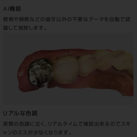
AI機能
唇側や頬側などの歯牙以外の不要なデータを自動で認
識して削除します。
リアルな色調
実際の色調に近く、リアルタイムで確認出来るのでスキ
ャンのミスが少なくなります。