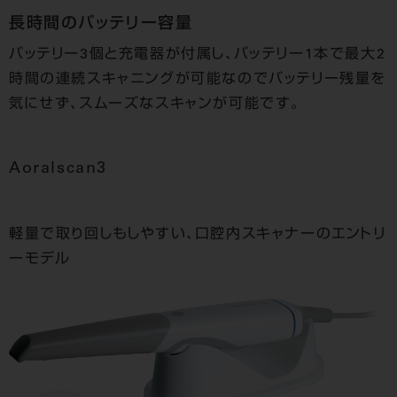
長時間のバッテリー容量
バッテリー3個と充電器が付属し、バッテリー1本で最大2
時間の連続スキャニングが可能なのでバッテリー残量を
気にせず、スムーズなスキャンが可能です。
Aoralscan3
軽量で取り回しもしやすい、口腔内スキャナーのエントリ
ーモデル