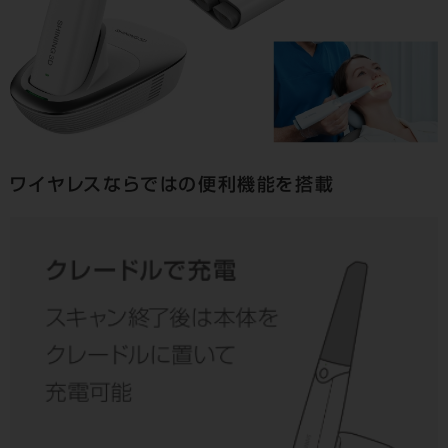
ワイヤレスならではの便利機能を搭載