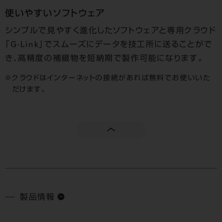
使いやすいソフトウェア
シンプルで見やすく進化したソフトウェアと専用クラウド
「G-Link」でスムーズにデータを技工所に送ることがで
き、高精度の補綴物を短納期で製作可能になります。
クラウドはインターネットの接続があれば無料でお使いいた
だけます。
製品情報