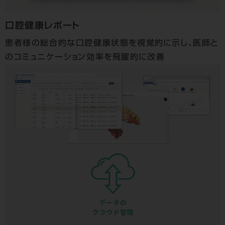
口腔健康レポート
患者様の総合的な口腔健康状態を視覚的に示し、医師と
のコミュニケーション効率を飛躍的に改善