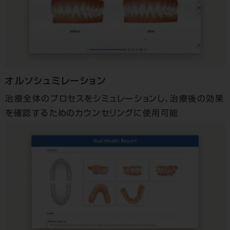
オルソシュミレーション
治療全体のプロセスをシミュレーションし、治療後の効果
を確認するためのカウンセリングに使用可能