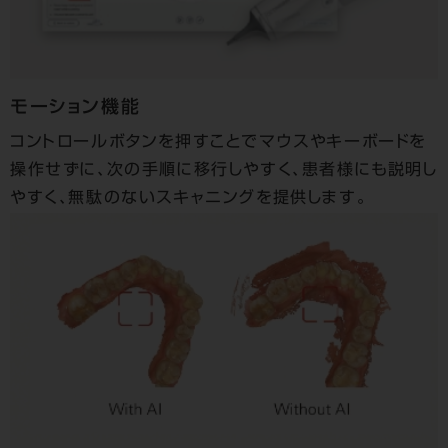
モーション機能
コントロールボタンを押すことでマウスやキーボードを
操作せずに、次の手順に移行しやすく、患者様にも説明し
やすく、無駄のないスキャニングを提供します。