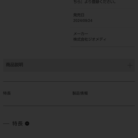
ちら
』より登録ください。
発売日
2024/09/24
メーカー
株式会社ジオメディ
商品説明
特長
製品情報
特長