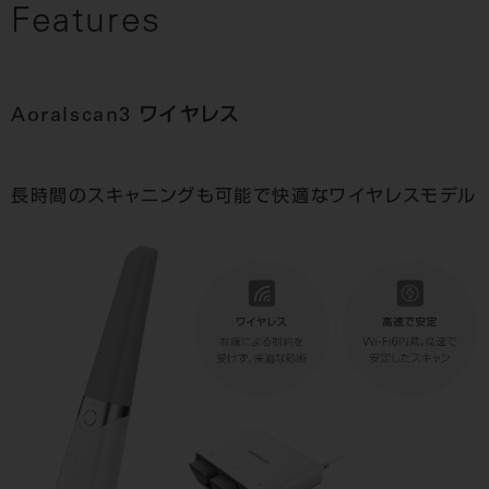
Features
Aoralscan3 ワイヤレス
長時間のスキャニングも可能で快適なワイヤレスモデル