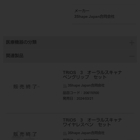
メーカー
3Shape Japan合同会社
医療機器の分類
関連製品
TRIOS 3 オーラルスキャナ
ペングリップ セット
3Shape Japan合同会社
品目コード
：206110100
発売日
：2024/03/21
TRIOS 3 オーラルスキャナ
ワイヤレスペン セット
3Shape Japan合同会社