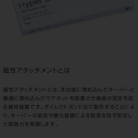
磁性アタッチメントとは
磁性アタッチメントとは、支台歯に埋め込んだキーパーと
義歯に埋め込んだマグネットを吸着させ義歯の安定を図
る維持装置です。ダイレクトボンド法で製作することによ
り、キーパーの変形や酸化被膜による脱落を防ぎ安定し
た吸着力を発揮します。