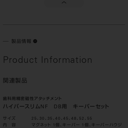
製品情報
Product Information
関連製品
歯科用精密磁性アタッチメント
ハイパースリムNF DB用 キーパーセット
サイズ
25、30、35、40、45、48、52、55
内 容
マグネット 1個、キーパー 1個、キーパーハウジ