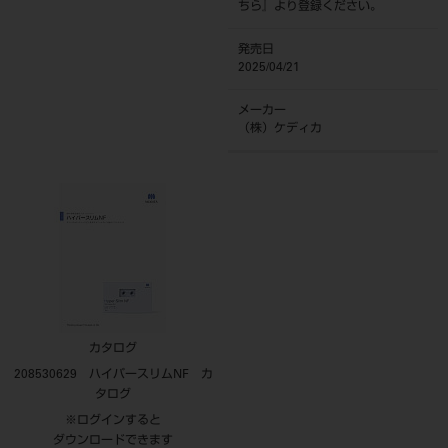
ちら
』より登録ください。
発売日
2025/04/21
メーカー
（株）ケディカ
カタログ
208530629 ハイパースリムNF カ
タログ
※ログインすると
ダウンロードできます