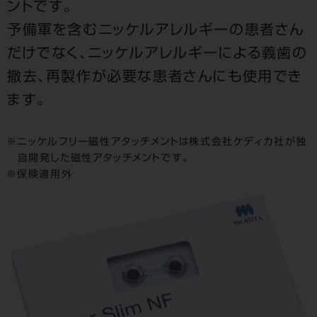
ントです。
予備軍を含むニッケルアレルギーの患者さん
だけでなく、ニッケルアレルギーによる義歯の
撤去、再製作が必要な患者さんにも使用でき
ます。
ニッケルフリー磁性アタッチメントは株式会社ケディカ社が独
自開発した磁性アタッチメントです。
保険適用外