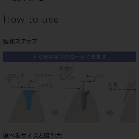
How to use
製作ステップ
下の表は横スクロールできます
選べるサイズと吸引力