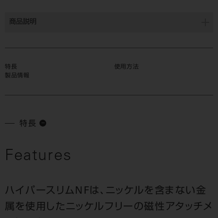
商品説明
特長
使用方法
製品情報
特長
Features
ハイパースリムNFは、ニッケルを含まない金
属を使用したニッケルフリーの磁性アタッチメ