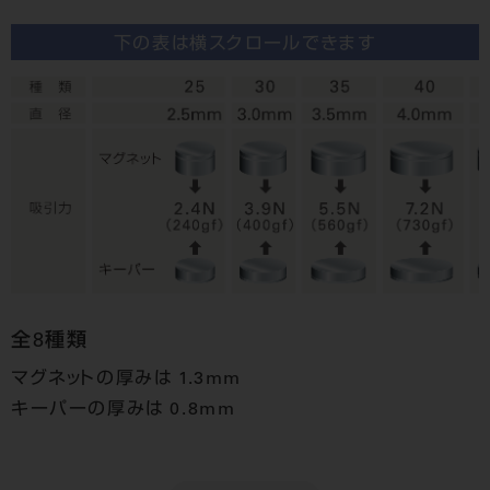
下の表は横スクロールできます
全8種類
マグネットの厚みは 1.3mm
キーパーの厚みは 0.8mm