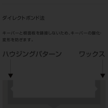
ダイレクトボンド法
キーパーと根面板を鋳接しないため、キーパーの酸化・
変形を防ぎます。