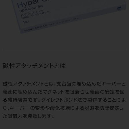
磁性アタッチメントとは
磁性アタッチメントとは、支台歯に埋め込んだキーパーと
義歯に埋め込んだマグネットを吸着させ義歯の安定を図
る維持装置です。ダイレクトボンド法で製作することによ
り、キーパーの変形や酸化被膜による脱落を防ぎ安定し
た吸着力を発揮します。