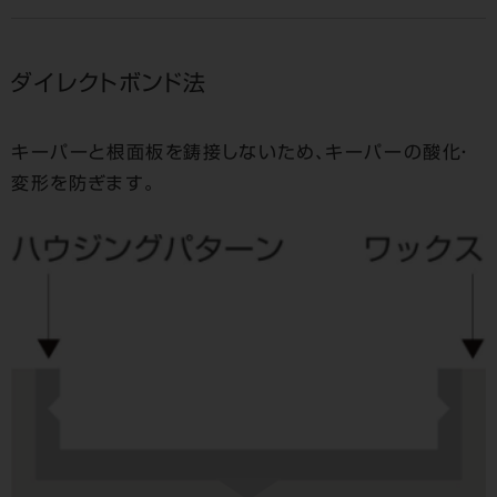
ダイレクトボンド法
キーパーと根面板を鋳接しないため、キーパーの酸化・
変形を防ぎます。