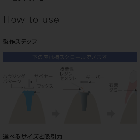
How to use
製作ステップ
下の表は横スクロールできます
選べるサイズと吸引力