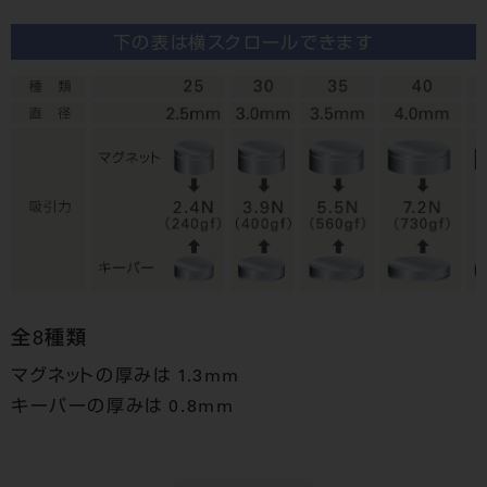
下の表は横スクロールできます
全8種類
マグネットの厚みは 1.3mm
キーパーの厚みは 0.8mm