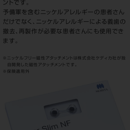
ントです。
予備軍を含むニッケルアレルギーの患者さん
だけでなく、ニッケルアレルギーによる義歯の
撤去、再製作が必要な患者さんにも使用でき
ます。
ニッケルフリー磁性アタッチメントは株式会社ケディカ社が独
自開発した磁性アタッチメントです。
保険適用外