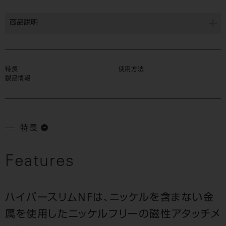
商品説明
特長
使用方法
製品情報
特長
Features
ハイパースリムNFは、ニッケルを含まない金
属を使用したニッケルフリーの磁性アタッチメ