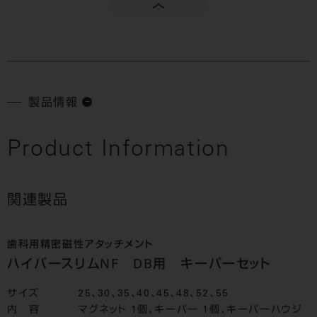
製品情報
Product Information
関連製品
歯科用精密磁性アタッチメント
ハイパースリムNF DB用 キーパーセット
サイズ
25、30、35、40、45、48、52、55
内 容
マグネット 1個、キーパー 1個、キーパーハウジ