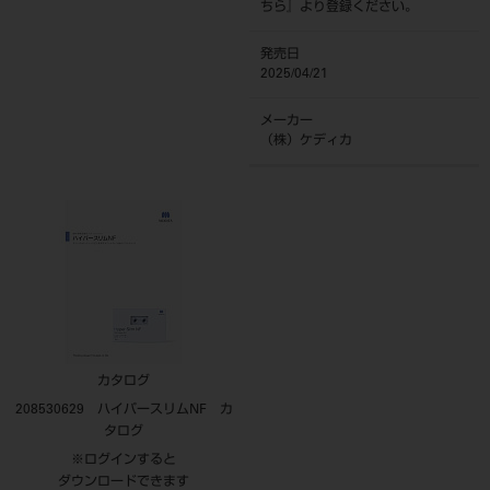
ちら
』より登録ください。
発売日
2025/04/21
メーカー
（株）ケディカ
カタログ
208530629 ハイパースリムNF カ
タログ
※ログインすると
ダウンロードできます