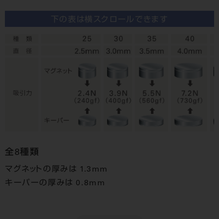
下の表は横スクロールできます
全8種類
マグネットの厚みは 1.3mm
キーパーの厚みは 0.8mm