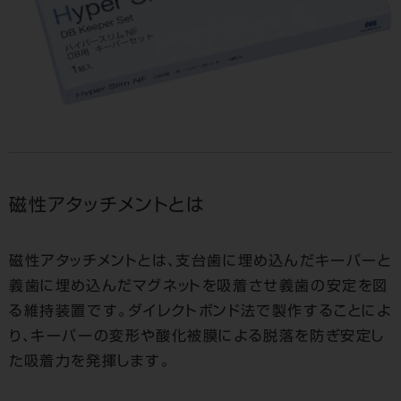
磁性アタッチメントとは
磁性アタッチメントとは、支台歯に埋め込んだキーパーと
義歯に埋め込んだマグネットを吸着させ義歯の安定を図
る維持装置です。ダイレクトボンド法で製作することによ
り、キーパーの変形や酸化被膜による脱落を防ぎ安定し
た吸着力を発揮します。