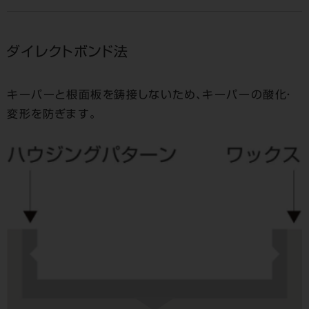
ダイレクトボンド法
キーパーと根面板を鋳接しないため、キーパーの酸化・
変形を防ぎます。