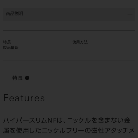
商品説明
特長
使用方法
製品情報
特長
Features
ハイパースリムNFは、ニッケルを含まない金
属を使用したニッケルフリーの磁性アタッチメ