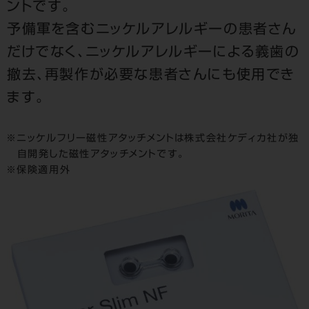
ントです。
予備軍を含むニッケルアレルギーの患者さん
だけでなく、ニッケルアレルギーによる義歯の
撤去、再製作が必要な患者さんにも使用でき
ます。
ニッケルフリー磁性アタッチメントは株式会社ケディカ社が独
自開発した磁性アタッチメントです。
保険適用外