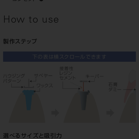
How to use
製作ステップ
下の表は横スクロールできます
選べるサイズと吸引力