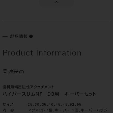
製品情報
Product Information
関連製品
歯科用精密磁性アタッチメント
ハイパースリムNF DB用 キーパーセット
サイズ
25、30、35、40、45、48、52、55
内 容
マグネット 1個、キーパー 1個、キーパーハウジ