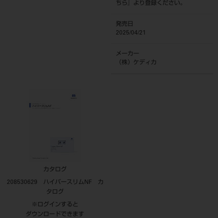
ちら
』より登録ください。
発売日
2025/04/21
メーカー
（株）ケディカ
カタログ
208530629 ハイパースリムNF カ
タログ
※ログインすると
ダウンロードできます