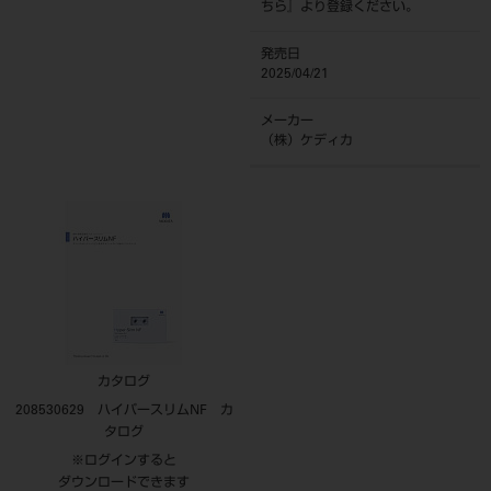
ちら
』より登録ください。
発売日
2025/04/21
メーカー
（株）ケディカ
カタログ
208530629 ハイパースリムNF カ
タログ
※ログインすると
ダウンロードできます