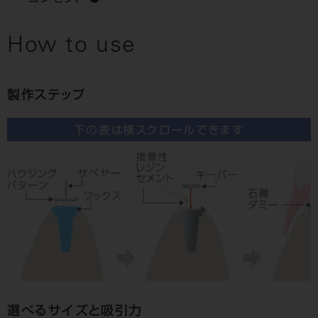
How to use
製作ステップ
下の表は横スクロールできます
選べるサイズと吸引力