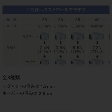
下の表は横スクロールできます
全8種類
マグネットの厚みは 1.3mm
キーパーの厚みは 0.8mm