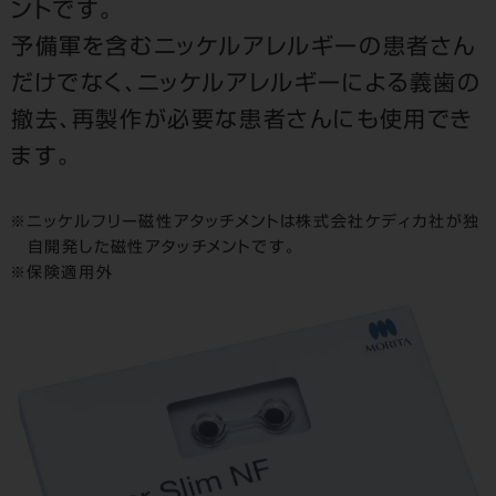
ントです。
予備軍を含むニッケルアレルギーの患者さん
だけでなく、ニッケルアレルギーによる義歯の
撤去、再製作が必要な患者さんにも使用でき
ます。
ニッケルフリー磁性アタッチメントは株式会社ケディカ社が独
自開発した磁性アタッチメントです。
保険適用外