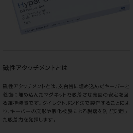
磁性アタッチメントとは
磁性アタッチメントとは、支台歯に埋め込んだキーパーと
義歯に埋め込んだマグネットを吸着させ義歯の安定を図
る維持装置です。ダイレクトボンド法で製作することによ
り、キーパーの変形や酸化被膜による脱落を防ぎ安定し
た吸着力を発揮します。