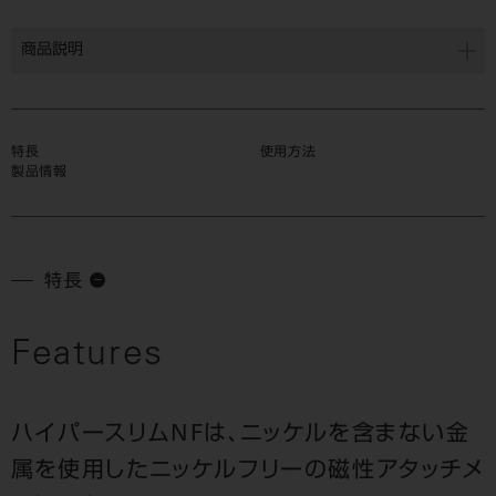
商品説明
特長
使用方法
製品情報
特長
Features
ハイパースリムNFは、ニッケルを含まない金
属を使用したニッケルフリーの磁性アタッチメ