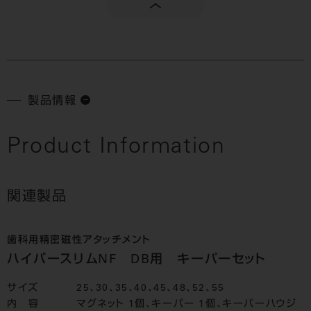
製品情報
Product Information
関連製品
歯科用精密磁性アタッチメント
ハイパースリムNF DB用 キーパーセット
サイズ
25、30、35、40、45、48、52、55
内 容
マグネット 1個、キーパー 1個、キーパーハウジ