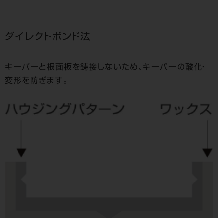
ダイレクトボンド法
キーパーと根面板を鋳接しないため、キーパーの酸化・
変形を防ぎます。