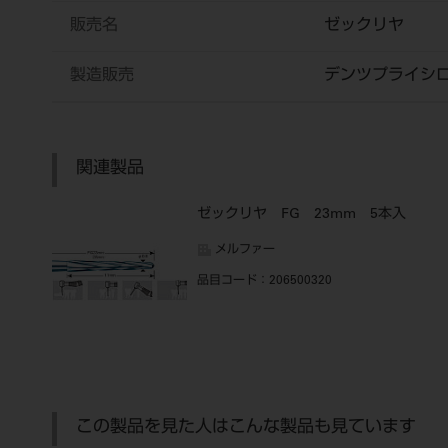
販売名
ゼックリヤ
製造販売
デンツプライシ
関連製品
ゼックリヤ FG 23mm 5本入
メルファー
品目コード
：206500320
この製品を見た人はこんな製品も見ています