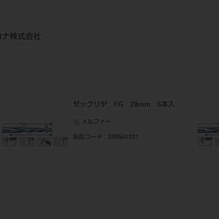
ロナ株式会社
ゼックリヤ FG 28mm 5本入
メルファー
品目コード
：206500321