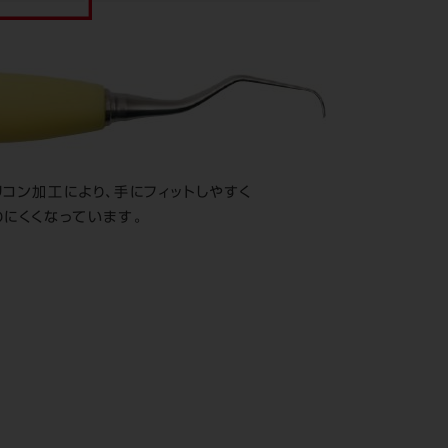
リコン加工により、手にフィットしやすく
りにくくなっています。