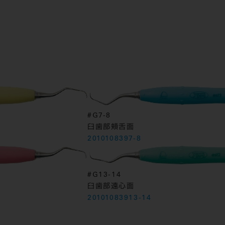
#G7-8
臼歯部頬舌面
2010108397-8
#G13-14
臼歯部遠心面
20101083913-14