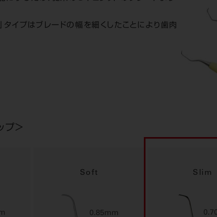
im」タイプはブレードの幅を細くしたことにより歯肉
ナップ＞
Soft
Slim