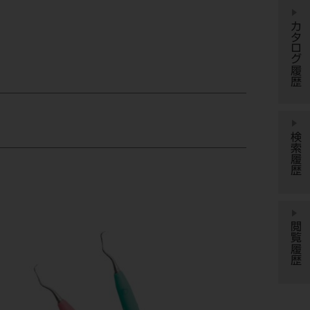
カタログ履歴
検索履歴
閲覧履歴