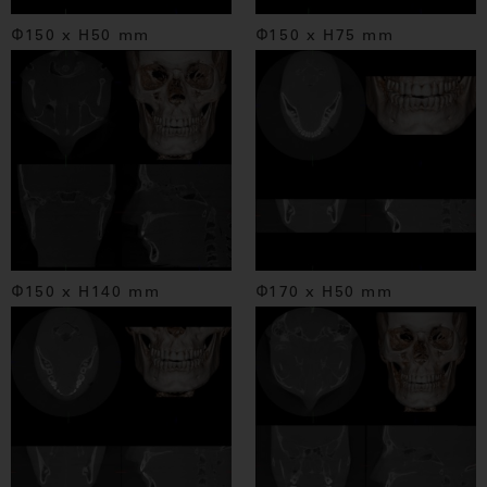
Φ150 x H50 mm
Φ150 x H75 mm
Φ150 x H140 mm
Φ170 x H50 mm