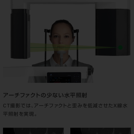
アーチファクトの少ない水平照射
CT撮影では、アーチファクトと歪みを低減させたX線水
平照射を実現。