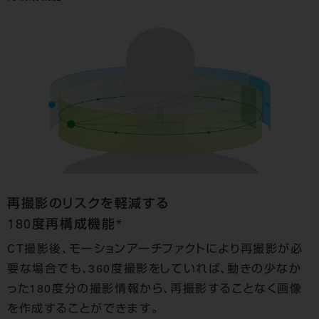
再撮影のリスクを軽減する
180度再構成機能*
CT撮影後、モーションアーチファクトにより再撮影が必
要な場合でも、360度撮影をしていれば、動きの少なか
った180度分の撮影情報から、再撮影することなく画像
を作成することができます。