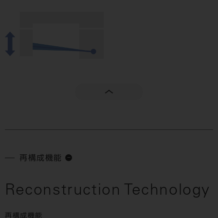
再構成機能
Reconstruction Technology
再構成機能