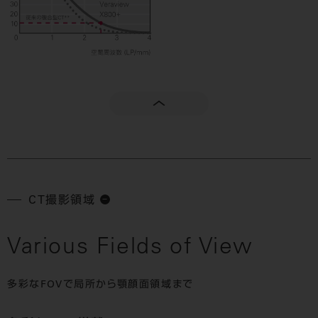
CT撮影領域
Various Fields of View
多彩なFOVで局所から顎顔面領域まで