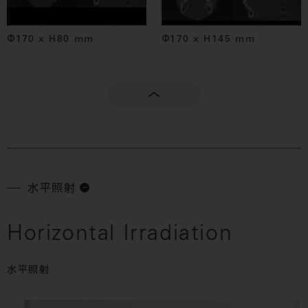
Φ170 x H80 mm
Φ170 x H145 mm
水平照射
Horizontal Irradiation
水平照射