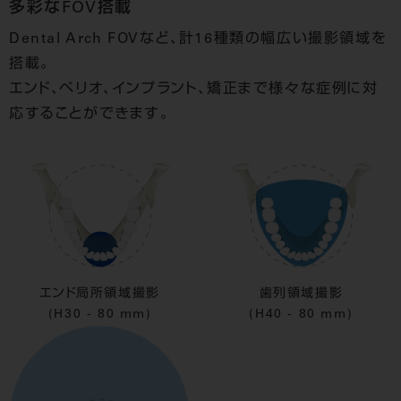
多彩なFOV搭載
Dental Arch FOVなど、計16種類の幅広い撮影領域を
搭載。
エンド、ペリオ、インプラント、矯正まで様々な症例に対
応することができます。
エンド局所領域撮影
歯列領域撮影
(H30 - 80 mm)
(H40 - 80 mm)