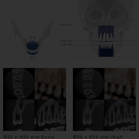
Φ30 x H30 mm Endo
Φ30 x H30 mm High