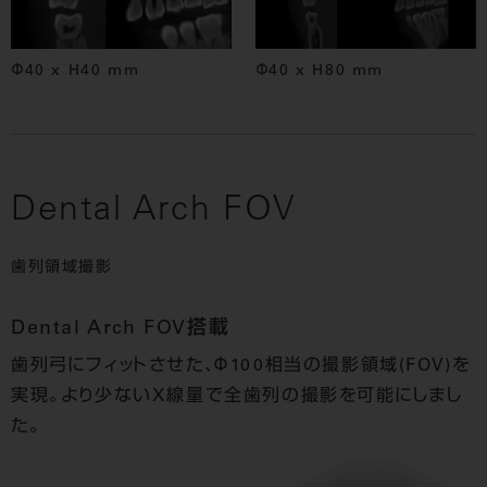
Φ40 x H40 mm
Φ40 x H80 mm
Dental Arch FOV
歯列領域撮影
Dental Arch FOV搭載
歯列弓にフィットさせた、Φ100相当の撮影領域(FOV)を
実現。より少ないX線量で全歯列の撮影を可能にしまし
た。