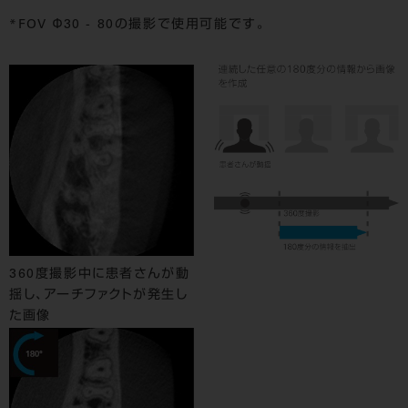
*FOV Φ30 - 80の撮影で使用可能です。
360度撮影中に患者さんが動
揺し、アーチファクトが発生し
た画像