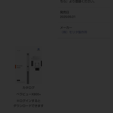
ちら
』より登録ください。
発売日
2025/05/21
メーカー
（株）モリタ製作所
カタログ
ベラビューX800+
※ログインすると
ダウンロードできます