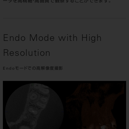
ータを高精細・高画質で観察することができます。
Endo Mode with High
Resolution
Endoモードでの高解像度撮影