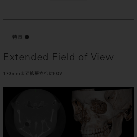
特長
Extended Field of View
170mmまで拡張されたFOV