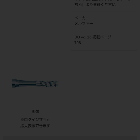
ちら
』より登録ください。
メーカー
メルファー
DO vol.26 掲載ページ
798
画像
※ログインすると
拡大表示できます