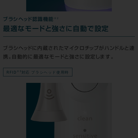
※2
ブラシヘッド認識機能
最適なモードと強さに自動で設定
ブラシヘッドに内蔵されたマイクロチップがハンドルと連
携。自動的に最適なモードと強さに設定します。
※3
RFID
対応 ブラシヘッド使用時