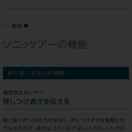
機能
ソニッケアーの機能
初心者にも安心の機能
過圧防止センサー
押しつけ過ぎを伝える
歯と歯ぐきへの圧力を感知し、押しつけすぎを振動と光
で伝えるので、適切なブラシ圧で正しいブラッシングが