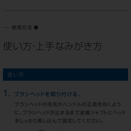
使用方法
使い方・上手なみがき方
使い方
1.
ブラシヘッドを取り付ける。
ブラシヘッドの毛先がハンドルの正面を向くよう
に、ブラシヘッドが止まるまで金属シャフトにヘッド
をしっかり差し込んで固定してください。