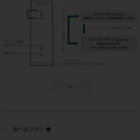
選べるブラシ