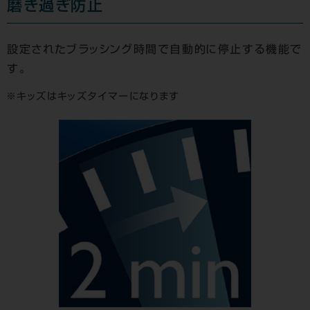
磨き過ぎ防止
設定されたブラッシング時間で自動的に停止する機能で
す。
キッズはキッズタイマーになります