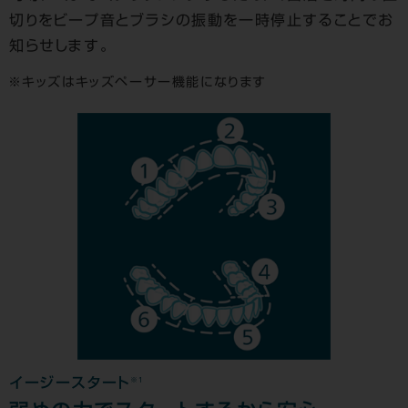
切りをビープ音とブラシの振動を一時停止することでお
知らせします。
キッズはキッズペーサー機能になります
※1
イージースタート