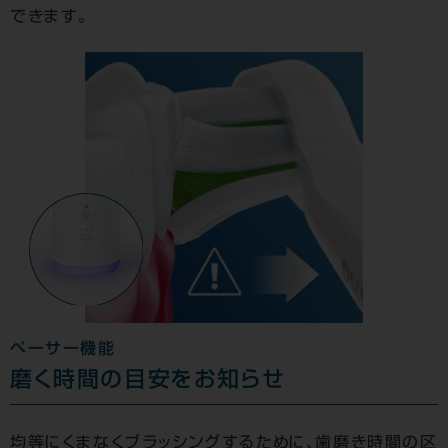
できます。
ペーサー機能
磨く時間の目安をお知らせ
均等にくまなくブラッシングするために、歯磨き時間の区