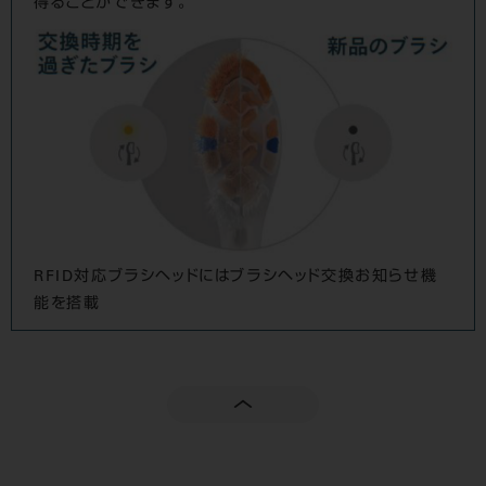
得ることができます。
RFID対応ブラシヘッドにはブラシヘッド交換お知らせ機
能を搭載