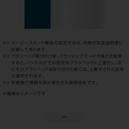
イージースタート機能の設定方法は、同梱の取扱説明書に
記載してあります。
ブラシヘッド取り付け後、ブラッシングモードや強さを変更
すると、ハンドルがその設定をブラシヘッドに上書きし、次
にそのブラシヘッドを取り付けた際には、上書きされた設定
が選択されます。
非接触で情報を読み書きする通信技術です。
画像はイメージです