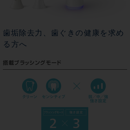
歯垢除去力、歯ぐきの健康を求め
る方へ
搭載ブラッシングモード