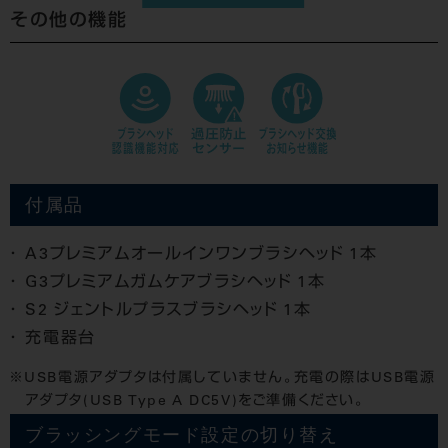
その他の機能
付属品
A3プレミアムオールインワンブラシヘッド 1本
G3プレミアムガムケアブラシヘッド 1本
S2 ジェントルプラスブラシヘッド 1本
充電器台
USB電源アダプタは付属していません。充電の際はUSB電源
アダプタ(USB Type A DC5V)をご準備ください。
ブラッシングモード設定の切り替え