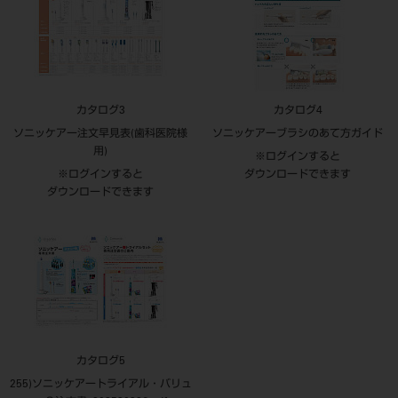
カタログ3
カタログ4
ソニッケアー注文早見表(歯科医院様
ソニッケアーブラシのあて方ガイド
用)
※ログインすると
※ログインすると
ダウンロードできます
ダウンロードできます
カタログ5
255)ソニッケアートライアル・バリュ