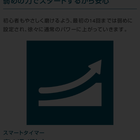
弱めの力でスタートするから安心
初心者もやさしく磨けるよう、最初の14回までは弱めに
設定され、徐々に通常のパワーに上がっていきます。
スマートタイマー