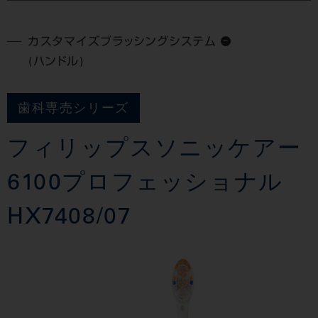
カスタマイズブラッシングシステム
(ハンドル)
歯科専売シリーズ
フィリップスソニッケアー
6100プロフェッショナル
HX7408/07