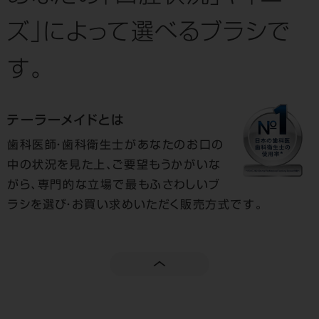
ズ」によって選べるブラシで
す。
テーラーメイドとは
歯科医師・歯科衛生士があなたのお口の
中の状況を見た上、ご要望もうかがいな
がら、専門的な立場で最もふさわしいブ
ラシを選び・お買い求めいただく販売方式です。