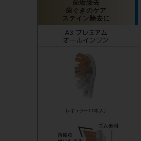
歯垢除去
歯ぐきのケア
ステイン除去に
A3 プレミアム
オールインワン
レギュラー（1本入）