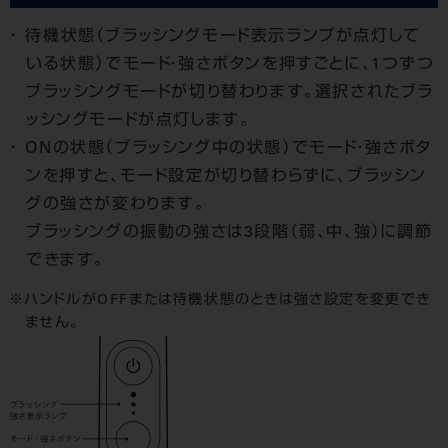
待機状態（ブラッシングモード表示ランプが点灯して
いる状態）でモード・強さボタンを押すごとに、1つずつ
ブラッシングモードが切り替わります。選択されたブラ
ッシングモードが点灯します。
ONの状態（ブラッシング中の状態）でモード・強さボタ
ンを押すと、モード設定が切り替わらずに、ブラッシン
グの強さが変わります。
ブラッシングの振動の強さは3段階（弱、中、強）に調節
できます。
ハンドルがOFFまたは待機状態のときは強さ設定を変更でき
ません。