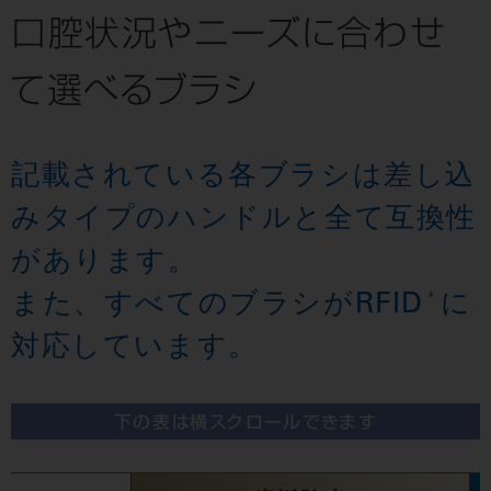
口腔状況やニーズに合わせ
て選べるブラシ
記載されている各ブラシは差し込
みタイプのハンドルと全て互換性
があります。
また、すべてのブラシがRFID
に
＊
対応しています。
下の表は横スクロールできます