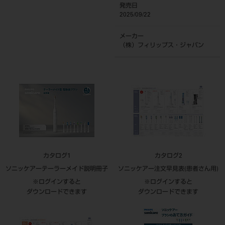
発売日
2025/09/22
メーカー
（株）フィリップス・ジャパン
カタログ1
カタログ2
ソニッケアーテーラーメイド説明冊子
ソニッケアー注文早見表(患者さん用)
※ログインすると
※ログインすると
ダウンロードできます
ダウンロードできます