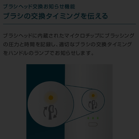
ブラシヘッド交換お知らせ機能
ブラシの交換タイミングを伝える
ブラシヘッドに内蔵されたマイクロチップにブラッシング
の圧力と時間を記録し、適切なブラシの交換タイミング
をハンドルのランプでお知らせします。