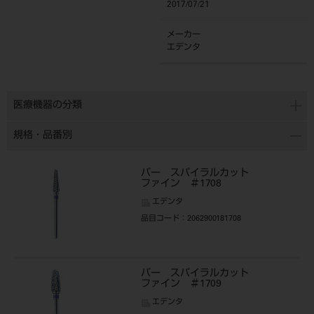
2017/07/21
メーカー
エデンタ
医療機器の分類
規格・品番別
バー スパイラルカット
ファイン ＃1708
エデンタ
品目コード
：2062900181708
バー スパイラルカット
ファイン ＃1709
エデンタ