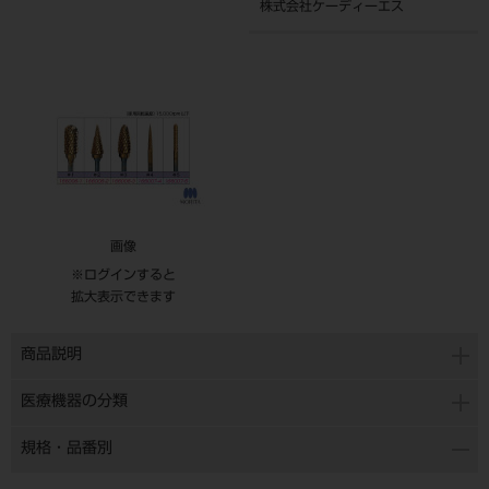
株式会社ケーディーエス
画像
※ログインすると
拡大表示できます
商品説明
医療機器の分類
規格・品番別