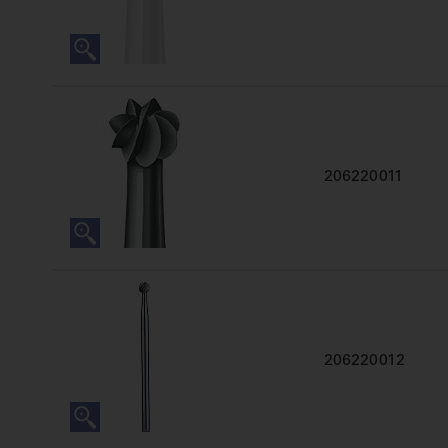
206220011
206220012