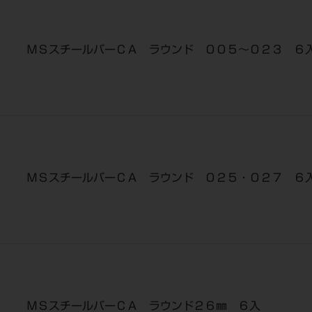
ＭＳスチールバーＣＡ ラウンド ００５～０２３ ６
ＭＳスチールバーＣＡ ラウンド ０２５・０２７ ６
ＭＳスチールバーＣＡ ラウンド２６㎜ ６入