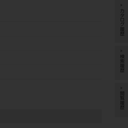
カタログ履歴
検索履歴
閲覧履歴