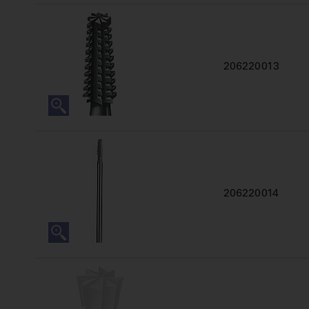
206220013
206220014