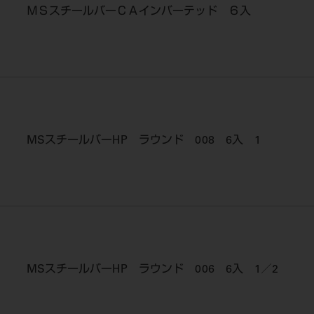
ＭＳスチールバーＣＡインバーテッド ６入
MSスチールバーHP ラウンド 008 6入 1
MSスチールバーHP ラウンド 006 6入 1／2