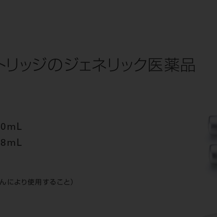
トリッジのジェネリック医薬品
0mL
8mL
んにより使用すること）