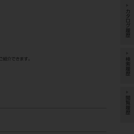
カタログ履歴
検索履歴
ご紹介できます。
閲覧履歴