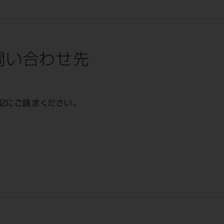
問い合わせ先
記にご請求ください。