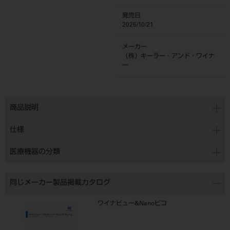
発売日
2025/10/21
メーカー
（株）キーラー・アンド・ワイナ
ー
商品説明
仕様
医療機器の分類
同じメーカー製品掲載カタログ
ワイナビュー&Nanoピコ