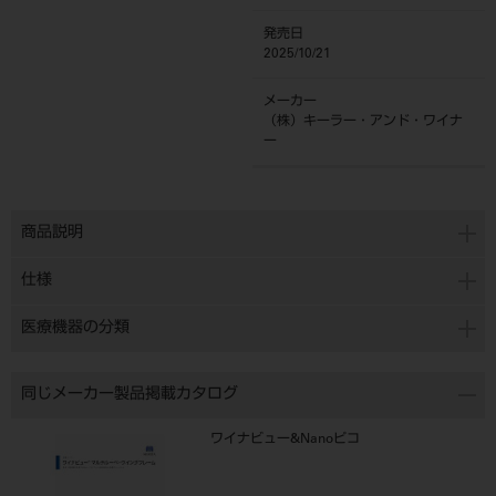
発売日
2025/10/21
メーカー
（株）キーラー・アンド・ワイナ
ー
商品説明
仕様
医療機器の分類
同じメーカー製品掲載カタログ
ワイナビュー&Nanoピコ