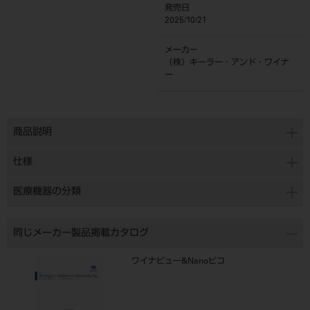
発売日
2025/10/21
メーカー
（株）キーラー・アンド・ワイナ
ー
商品説明
仕様
医療機器の分類
同じメーカー製品掲載カタログ
ワイナビュー&Nanoピコ