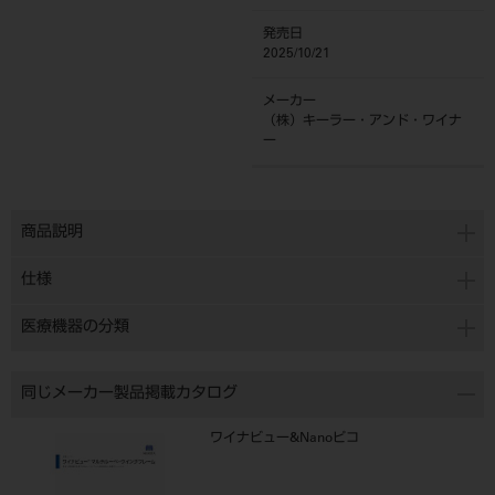
発売日
2025/10/21
メーカー
（株）キーラー・アンド・ワイナ
ー
商品説明
仕様
医療機器の分類
同じメーカー製品掲載カタログ
ワイナビュー&Nanoピコ