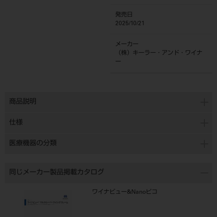
発売日
2025/10/21
メーカー
（株）キーラー・アンド・ワイナ
ー
商品説明
仕様
医療機器の分類
同じメーカー製品掲載カタログ
ワイナビュー&Nanoピコ