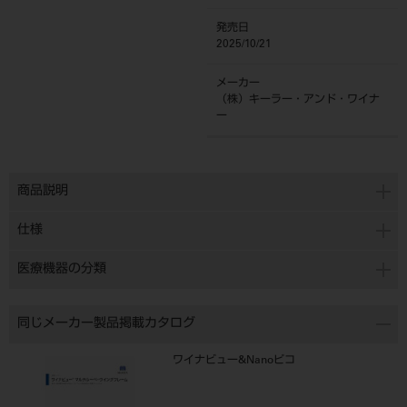
発売日
2025/10/21
メーカー
（株）キーラー・アンド・ワイナ
ー
商品説明
仕様
医療機器の分類
同じメーカー製品掲載カタログ
ワイナビュー&Nanoピコ