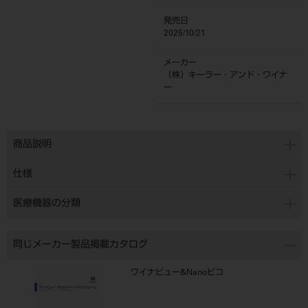
発売日
2025/10/21
メーカー
（株）キーラー・アンド・ワイナ
ー
商品説明
仕様
医療機器の分類
同じメーカー製品掲載カタログ
ワイナビュー&Nanoピコ