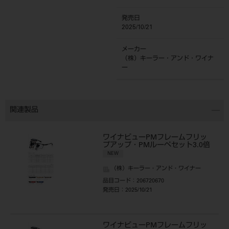
発売日
2025/10/21
メーカー
（株）キーラー・アンド・ワイナ
ー
関連製品
ワイナビューPMフレームフリッ
プアップ・PMルーペセット3.0倍
NEW
（株）キーラー・アンド・ワイナー
品目コード
：206720670
発売日
：2025/10/21
ワイナビューPMフレームフリッ