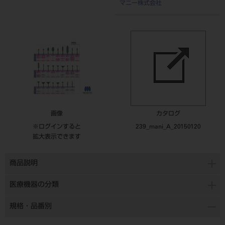
マニー株式会社
画像
カタログ
※ログインすると
239_mani_A_20150120
拡大表示できます
商品説明
医療機器の分類
規格・品番別