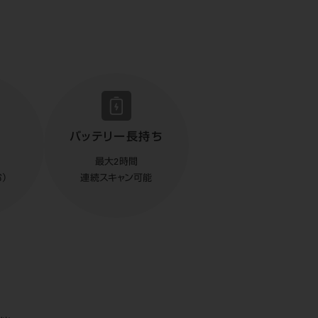
バッテリー長持ち
最大2時間
）
連続スキャン可能