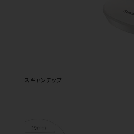
スキャンチップ