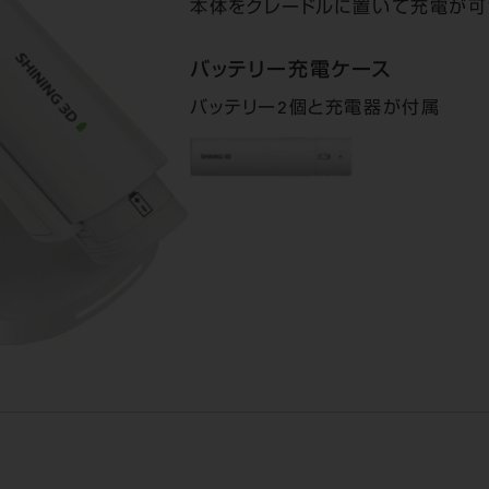
本体をクレードルに置いて充電が可
バッテリー充電ケース
バッテリー2個と充電器が付属