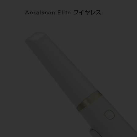
Aoralscan Elite ワイヤレス