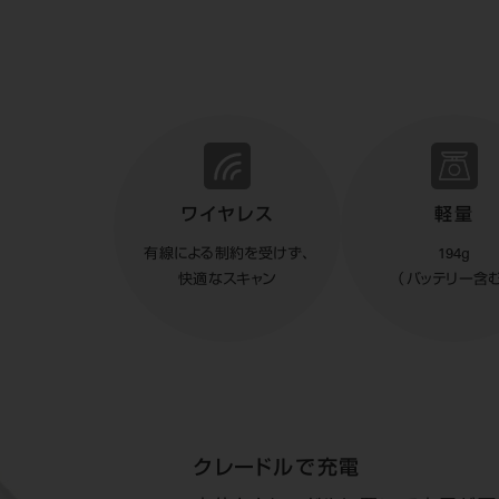
ワイヤレス
軽量
有線による制約を受けず、
194g
快適なスキャン
（バッテリー含む
クレードルで充電