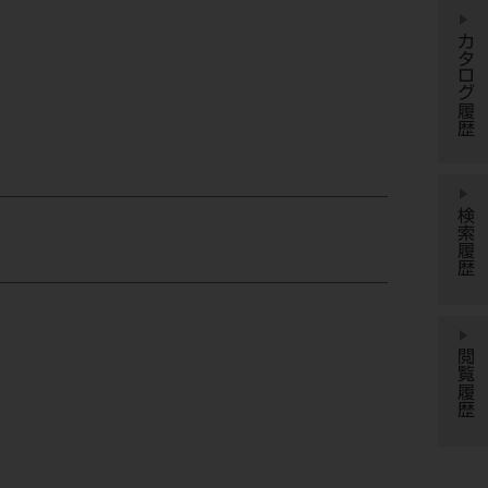
カタログ履歴
検索履歴
閲覧履歴