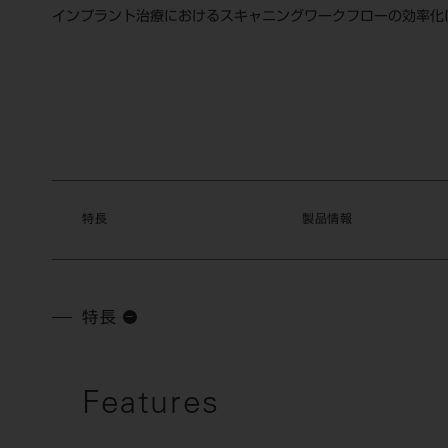
インプラント治療におけるスキャニングワークフローの効率化
特長
製品情報
特長
Features