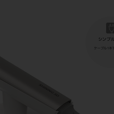
シンプ
ケーブル1本