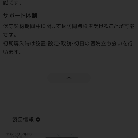
能です。
サポート体制
保守契約期間中に関しては訪問点検を受けることが可能
です。
初期導入時は設置・設定・取説・初日の医院立ち会いを行
います。
製品情報