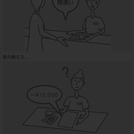
釣り銭ミス…