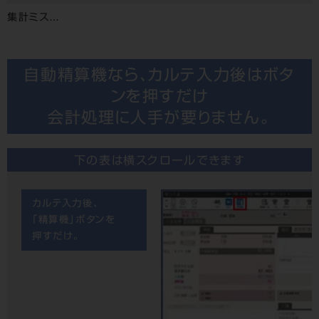
集計ミス…
自動精算機なら、カルテ入力後はボタ
ンを押すだけ
会計処理に人手が要りません。
下の表は横スクロールできます
カルテ入力後、
「精算機」ボタンを
押すだけ。