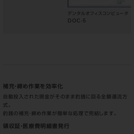
デンタルオフィスコンピュータ
DOC-5
補充・締め作業を効率化
自動投入された現金がそのまま釣銭に回る全額還流方
式。
釣銭の補充・締め作業が簡単な処理で完結します。
領収証・医療費明細書発行