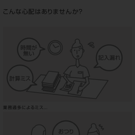
こんな心配はありませんか？
業務過多によるミス…