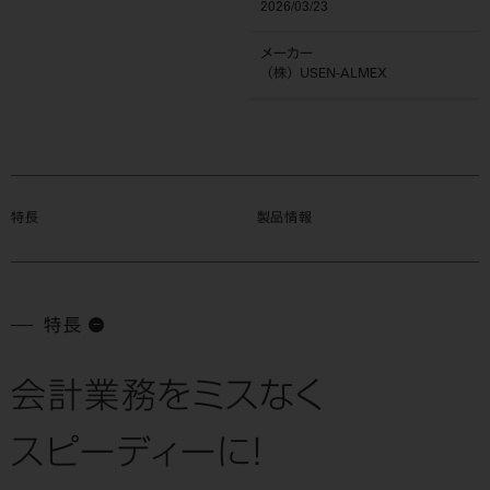
2026/03/23
メーカー
（株）USEN-ALMEX
特長
製品情報
特長
会計業務をミスなく
スピーディーに！