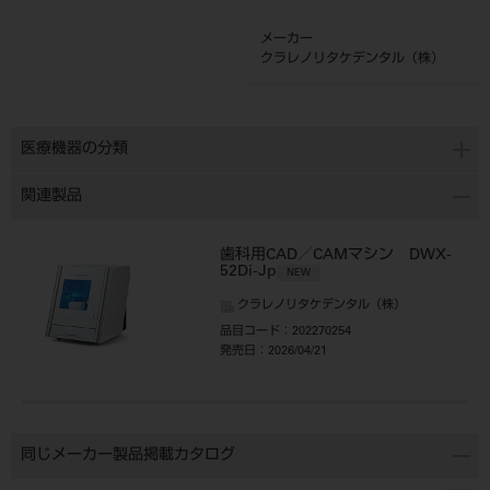
メーカー
クラレノリタケデンタル（株）
医療機器の分類
関連製品
歯科用CAD／CAMマシン DWX-
52Di-Jp
NEW
クラレノリタケデンタル（株）
品目コード
：202270254
発売日
：2026/04/21
同じメーカー製品掲載カタログ