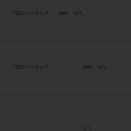
プロフィーカップ 1801 12入
プロフィーカップ 1806 12入