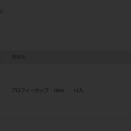
株）
商品名
プロフィーカップ 1800 12入